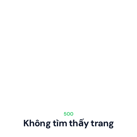
500
Không tìm thấy trang