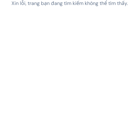
Xin lỗi, trang bạn đang tìm kiếm không thể tìm thấy.