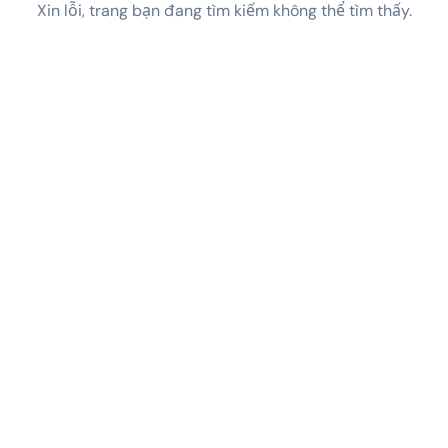
Xin lỗi, trang bạn đang tìm kiếm không thể tìm thấy.