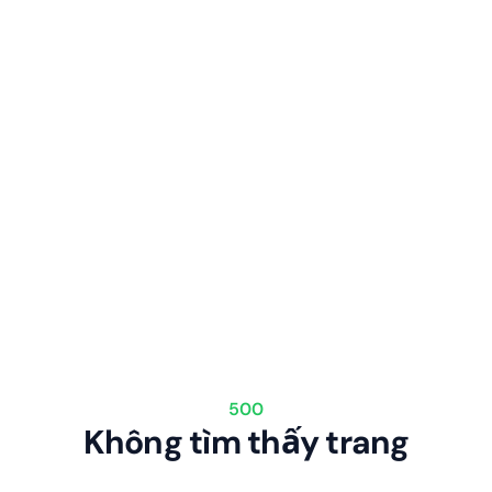
500
Không tìm thấy trang