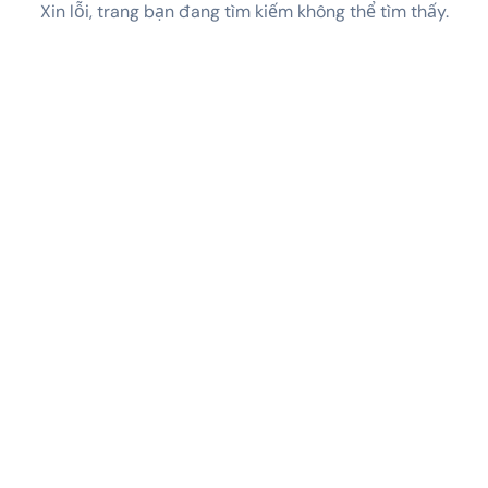
Xin lỗi, trang bạn đang tìm kiếm không thể tìm thấy.