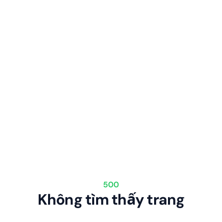
500
Không tìm thấy trang