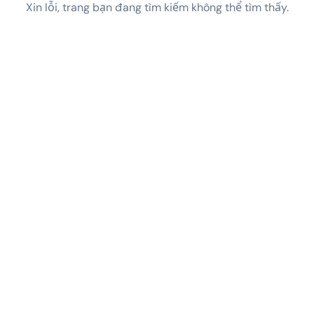
Xin lỗi, trang bạn đang tìm kiếm không thể tìm thấy.