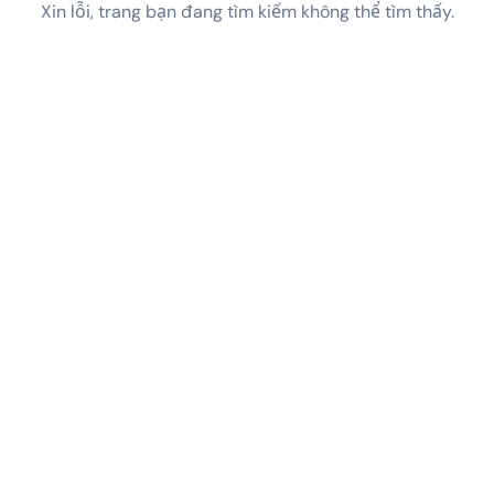
Xin lỗi, trang bạn đang tìm kiếm không thể tìm thấy.