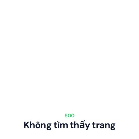
500
Không tìm thấy trang