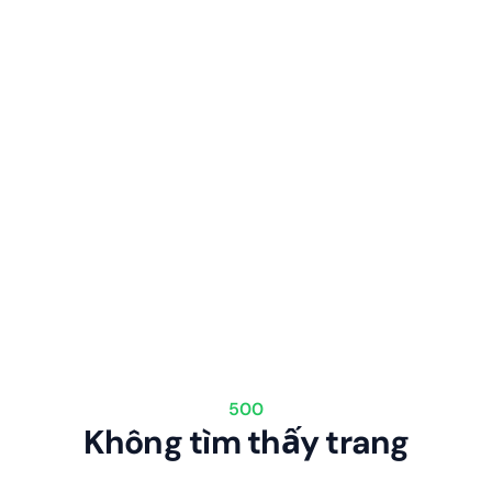
500
Không tìm thấy trang