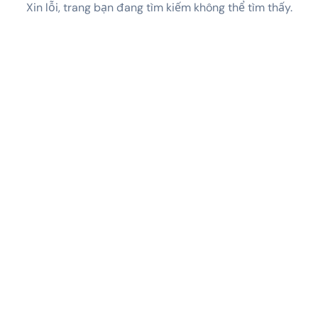
Xin lỗi, trang bạn đang tìm kiếm không thể tìm thấy.