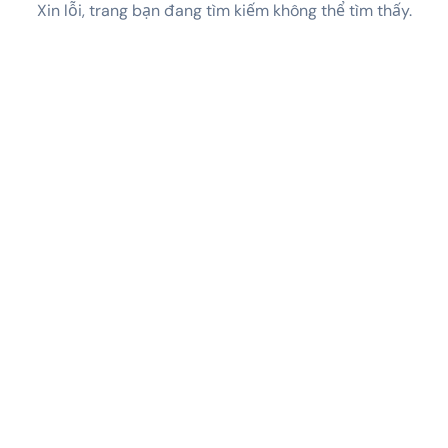
Xin lỗi, trang bạn đang tìm kiếm không thể tìm thấy.