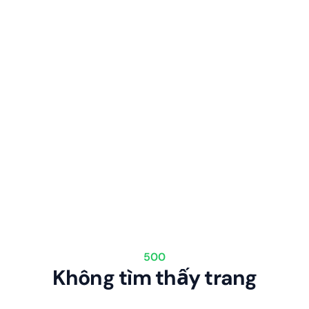
500
Không tìm thấy trang