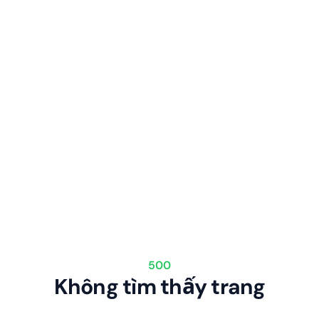
500
Không tìm thấy trang