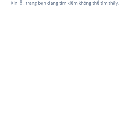
Xin lỗi, trang bạn đang tìm kiếm không thể tìm thấy.