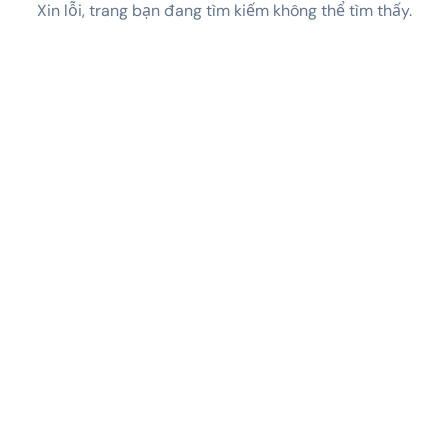
Xin lỗi, trang bạn đang tìm kiếm không thể tìm thấy.