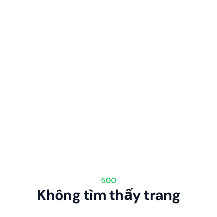
500
Không tìm thấy trang