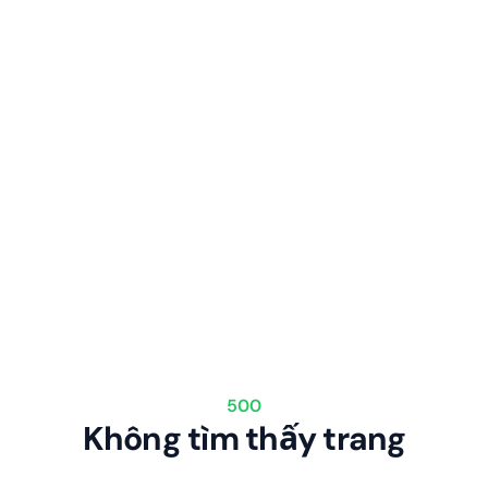
500
Không tìm thấy trang