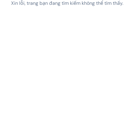
Xin lỗi, trang bạn đang tìm kiếm không thể tìm thấy.