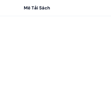
Mê Tải Sách