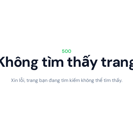
500
Không tìm thấy tran
Xin lỗi, trang bạn đang tìm kiếm không thể tìm thấy.