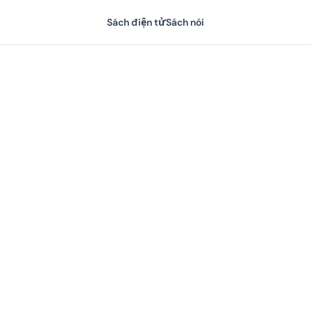
Sách điện tử
Sách nói