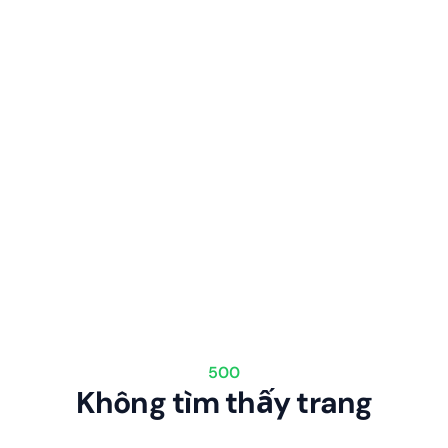
500
Không tìm thấy trang