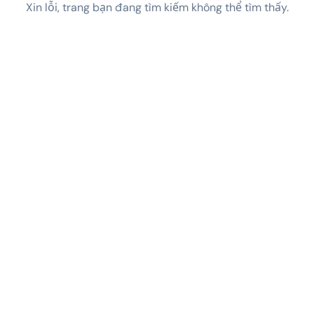
Xin lỗi, trang bạn đang tìm kiếm không thể tìm thấy.