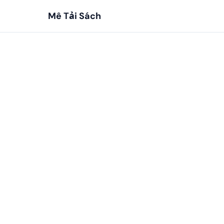
Mê Tải Sách