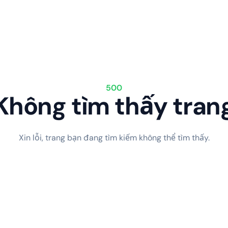
500
Không tìm thấy tran
Xin lỗi, trang bạn đang tìm kiếm không thể tìm thấy.