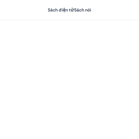
Sách điện tử
Sách nói