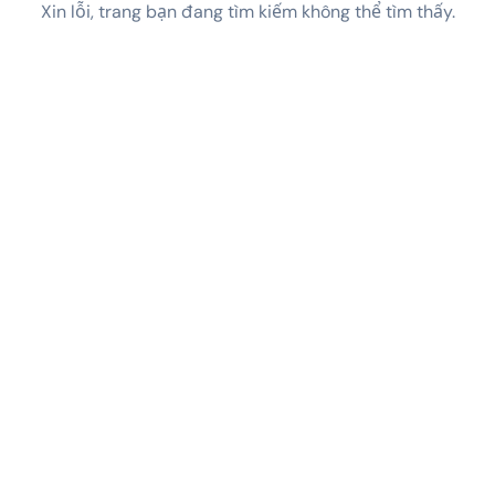
Xin lỗi, trang bạn đang tìm kiếm không thể tìm thấy.