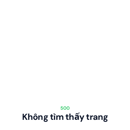
500
Không tìm thấy trang