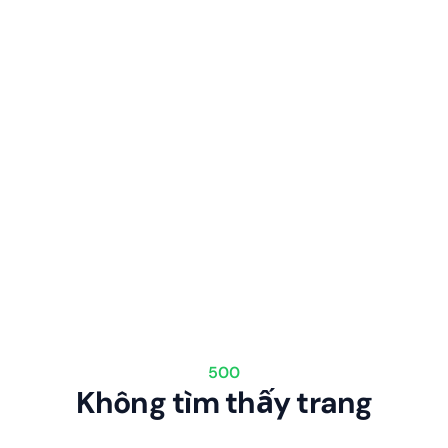
500
Không tìm thấy trang