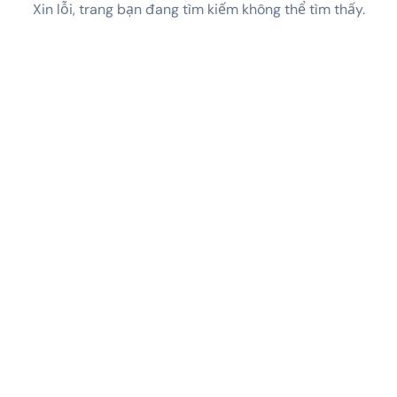
Xin lỗi, trang bạn đang tìm kiếm không thể tìm thấy.