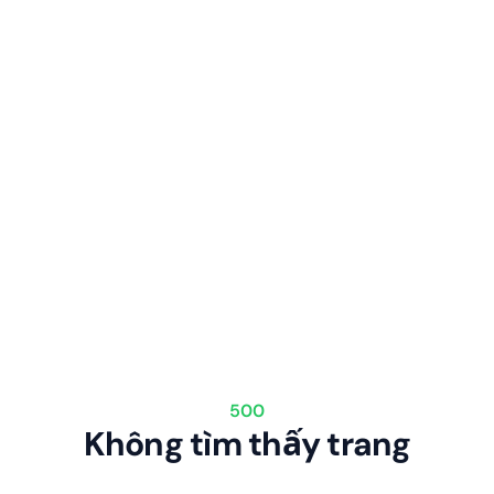
500
Không tìm thấy trang