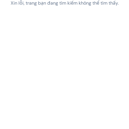
Xin lỗi, trang bạn đang tìm kiếm không thể tìm thấy.