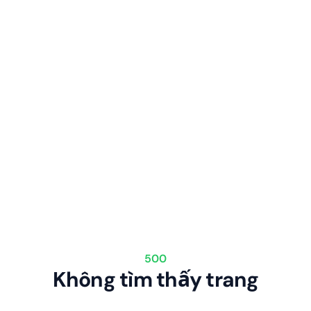
500
Không tìm thấy trang