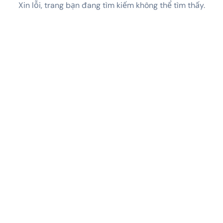
Xin lỗi, trang bạn đang tìm kiếm không thể tìm thấy.