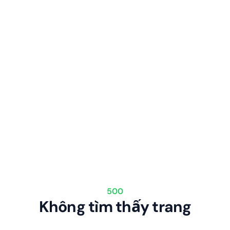
500
Không tìm thấy trang