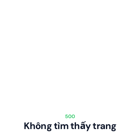
500
Không tìm thấy trang