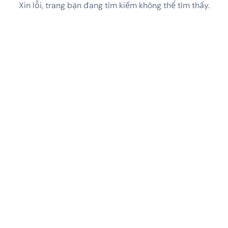
Xin lỗi, trang bạn đang tìm kiếm không thể tìm thấy.