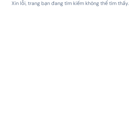
Xin lỗi, trang bạn đang tìm kiếm không thể tìm thấy.