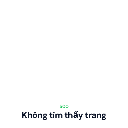
500
Không tìm thấy trang