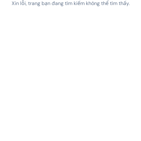
Xin lỗi, trang bạn đang tìm kiếm không thể tìm thấy.