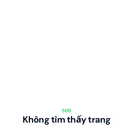
500
Không tìm thấy trang