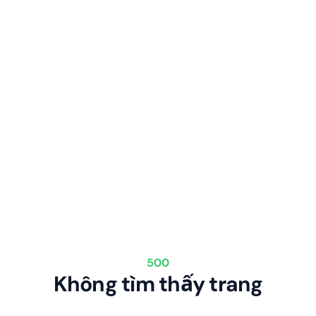
500
Không tìm thấy trang