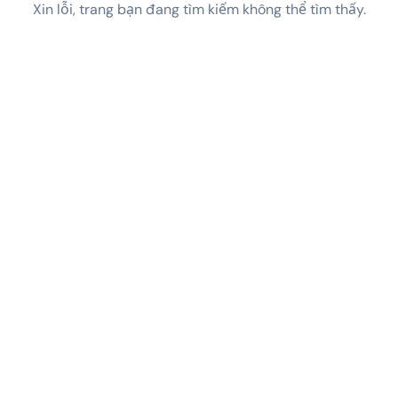
Xin lỗi, trang bạn đang tìm kiếm không thể tìm thấy.