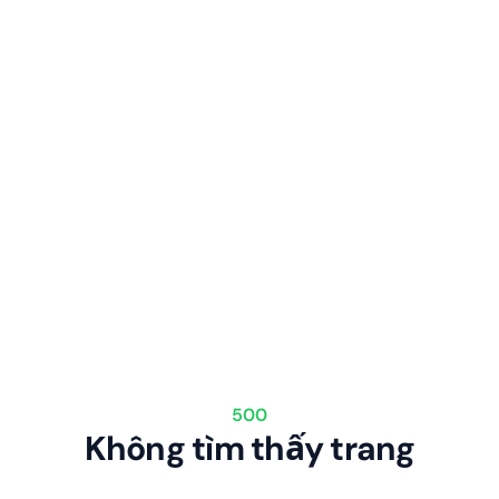
500
Không tìm thấy trang