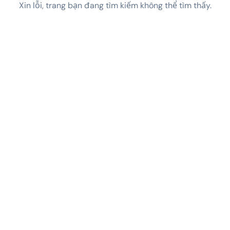
Xin lỗi, trang bạn đang tìm kiếm không thể tìm thấy.