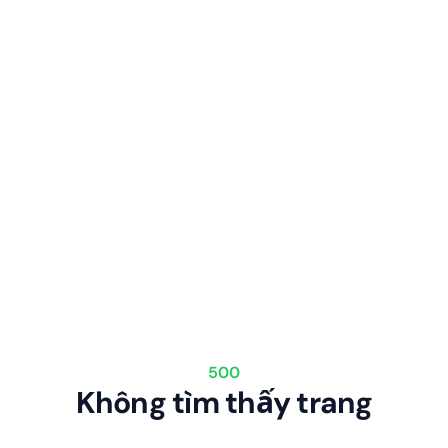
500
Không tìm thấy trang