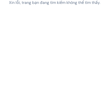
Xin lỗi, trang bạn đang tìm kiếm không thể tìm thấy.