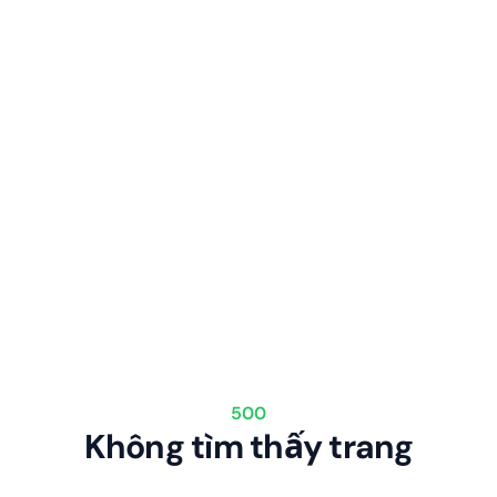
500
Không tìm thấy trang