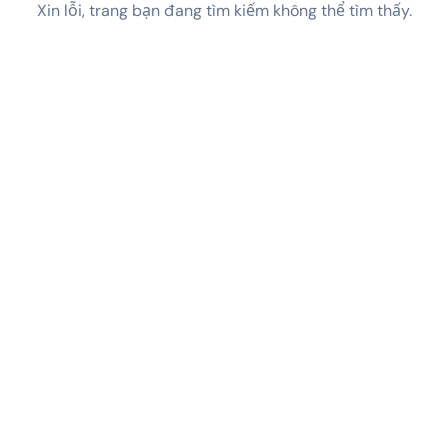
Xin lỗi, trang bạn đang tìm kiếm không thể tìm thấy.