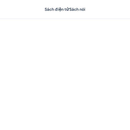
Sách điện tử
Sách nói