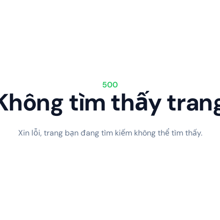
500
Không tìm thấy tran
Xin lỗi, trang bạn đang tìm kiếm không thể tìm thấy.