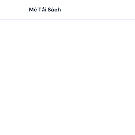
Mê Tải Sách