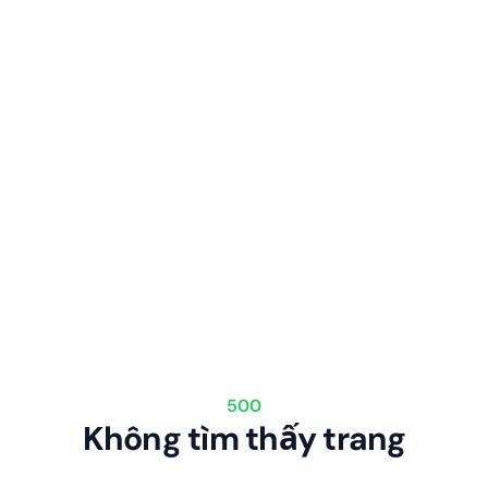
500
Không tìm thấy trang