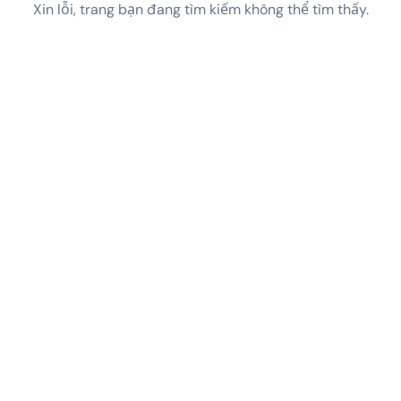
Xin lỗi, trang bạn đang tìm kiếm không thể tìm thấy.