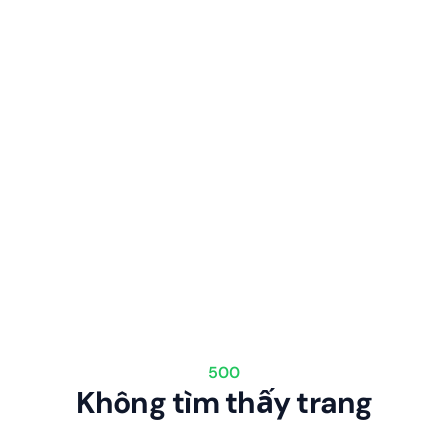
500
Không tìm thấy trang