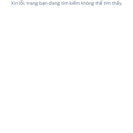
Xin lỗi, trang bạn đang tìm kiếm không thể tìm thấy.