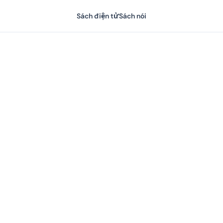
Sách điện tử
Sách nói