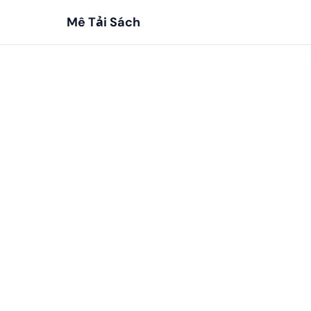
Mê Tải Sách