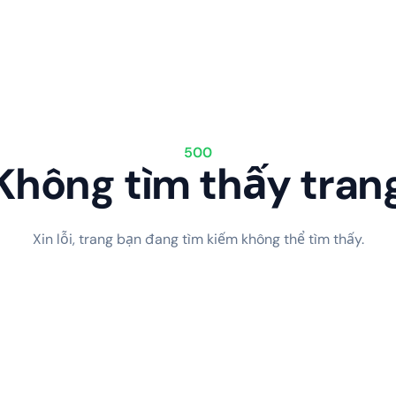
500
Không tìm thấy tran
Xin lỗi, trang bạn đang tìm kiếm không thể tìm thấy.