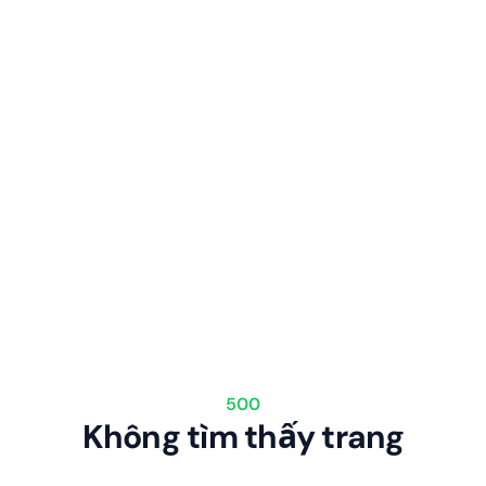
500
Không tìm thấy trang