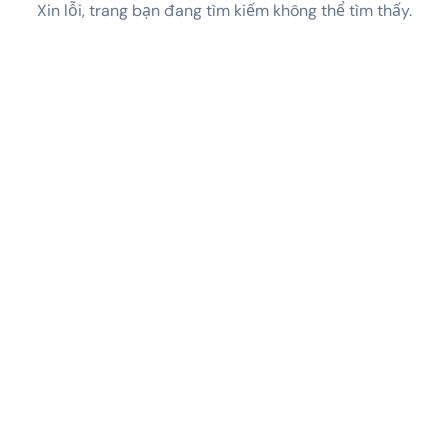
Xin lỗi, trang bạn đang tìm kiếm không thể tìm thấy.