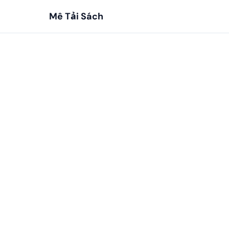
Mê Tải Sách