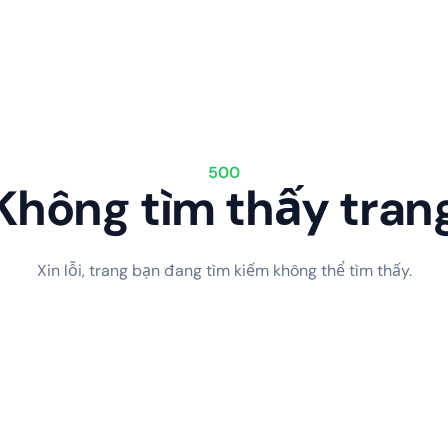
500
Không tìm thấy tran
Xin lỗi, trang bạn đang tìm kiếm không thể tìm thấy.