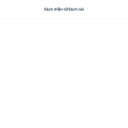
Sách điện tử
Sách nói