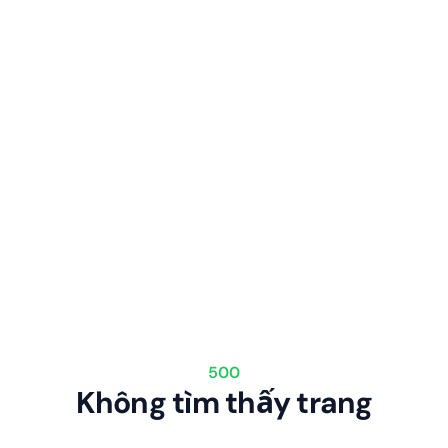
500
Không tìm thấy trang