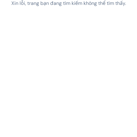
Xin lỗi, trang bạn đang tìm kiếm không thể tìm thấy.