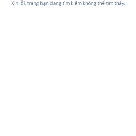
Xin lỗi, trang bạn đang tìm kiếm không thể tìm thấy.