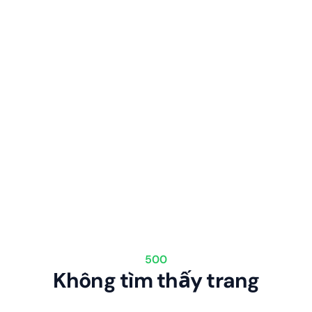
500
Không tìm thấy trang