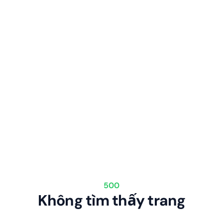
500
Không tìm thấy trang