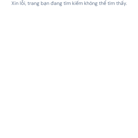
Xin lỗi, trang bạn đang tìm kiếm không thể tìm thấy.