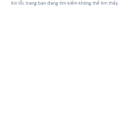
Xin lỗi, trang bạn đang tìm kiếm không thể tìm thấy.