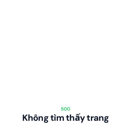
500
Không tìm thấy trang