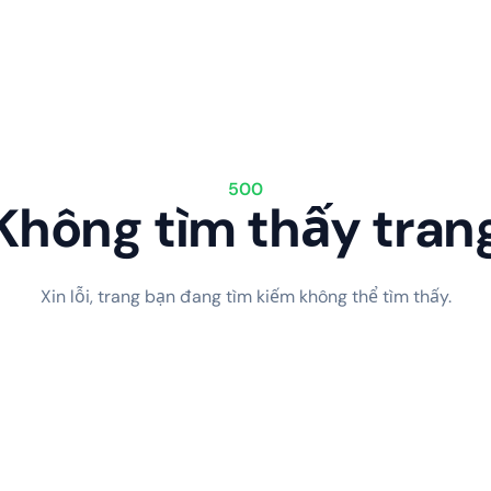
500
Không tìm thấy tran
Xin lỗi, trang bạn đang tìm kiếm không thể tìm thấy.