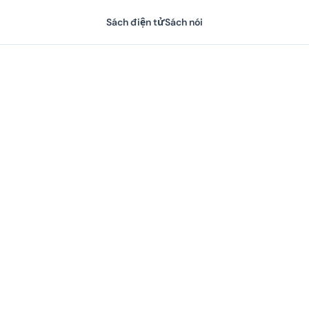
Sách điện tử
Sách nói