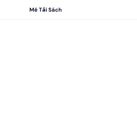
Mê Tải Sách