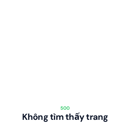
500
Không tìm thấy trang