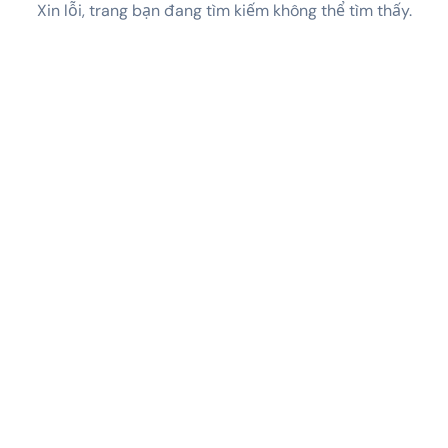
Xin lỗi, trang bạn đang tìm kiếm không thể tìm thấy.