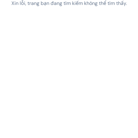
Xin lỗi, trang bạn đang tìm kiếm không thể tìm thấy.