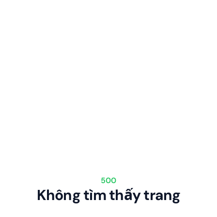
500
Không tìm thấy trang