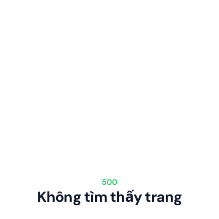
500
Không tìm thấy trang