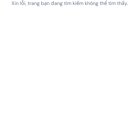
Xin lỗi, trang bạn đang tìm kiếm không thể tìm thấy.