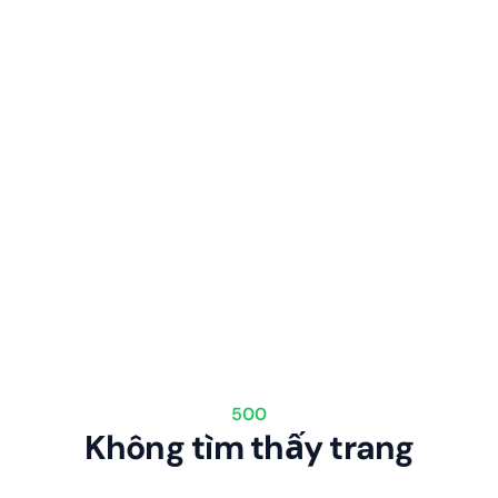
500
Không tìm thấy trang