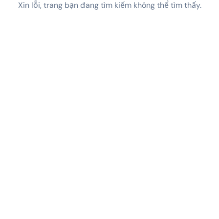
Xin lỗi, trang bạn đang tìm kiếm không thể tìm thấy.