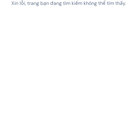
Xin lỗi, trang bạn đang tìm kiếm không thể tìm thấy.