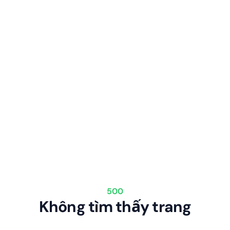
500
Không tìm thấy trang