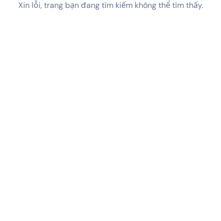
Xin lỗi, trang bạn đang tìm kiếm không thể tìm thấy.