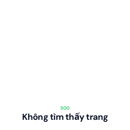
500
Không tìm thấy trang