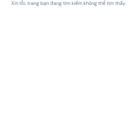
Xin lỗi, trang bạn đang tìm kiếm không thể tìm thấy.