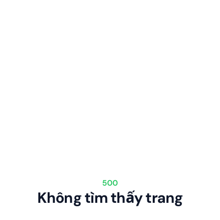
500
Không tìm thấy trang