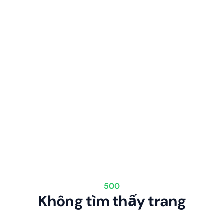
500
Không tìm thấy trang