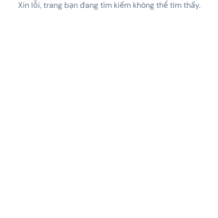
Xin lỗi, trang bạn đang tìm kiếm không thể tìm thấy.