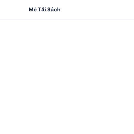
Mê Tải Sách