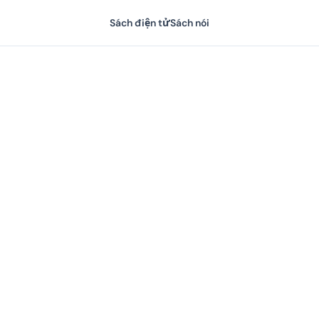
Sách điện tử
Sách nói