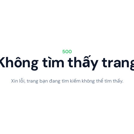
500
Không tìm thấy tran
Xin lỗi, trang bạn đang tìm kiếm không thể tìm thấy.