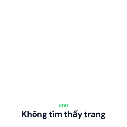
500
Không tìm thấy trang