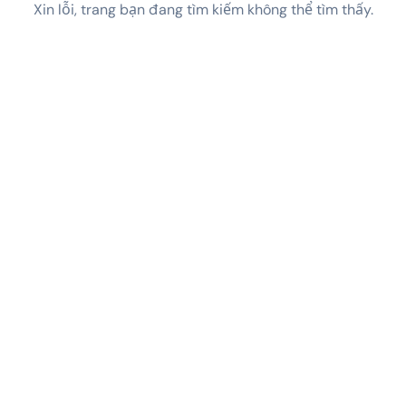
Xin lỗi, trang bạn đang tìm kiếm không thể tìm thấy.