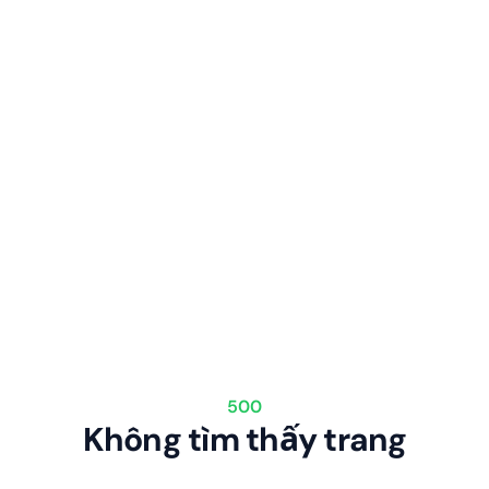
500
Không tìm thấy trang