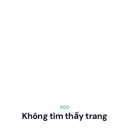
500
Không tìm thấy trang