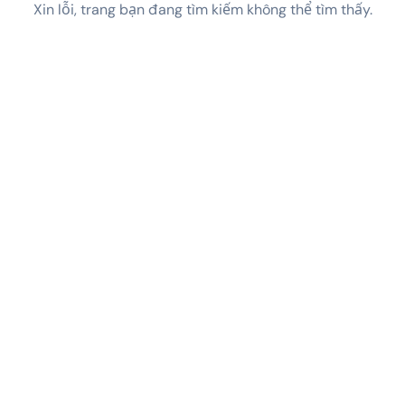
Xin lỗi, trang bạn đang tìm kiếm không thể tìm thấy.