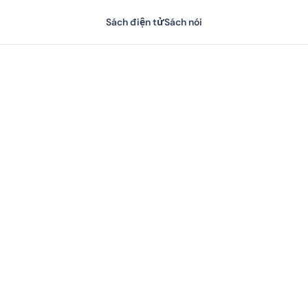
Sách điện tử
Sách nói