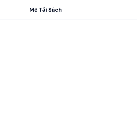
Mê Tải Sách