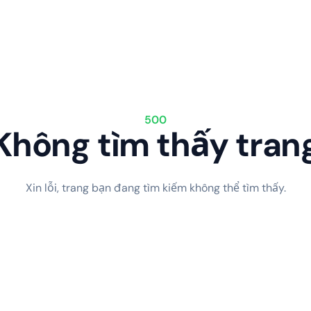
500
Không tìm thấy tran
Xin lỗi, trang bạn đang tìm kiếm không thể tìm thấy.