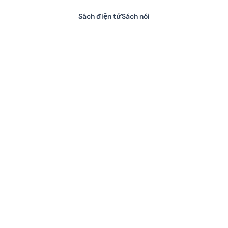
Sách điện tử
Sách nói