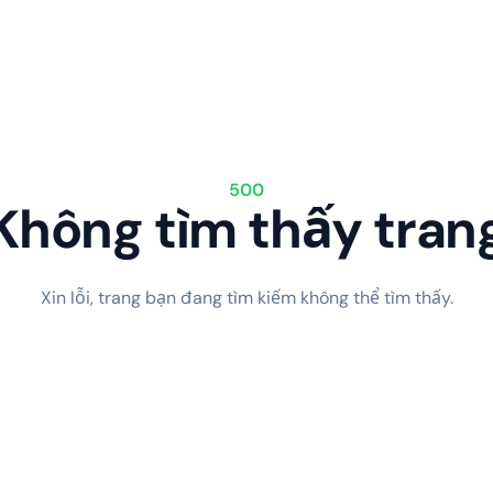
500
Không tìm thấy tran
Xin lỗi, trang bạn đang tìm kiếm không thể tìm thấy.