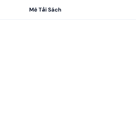
Mê Tải Sách